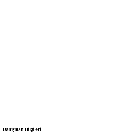
Danışman Bilgileri