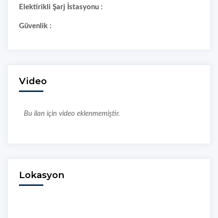
Elektirikli Şarj İstasyonu :
Güvenlik :
Video
Bu ilan için video eklenmemiştir.
Lokasyon