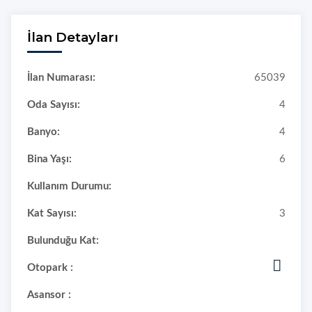
İlan Detayları
İlan Numarası:
65039
Oda Sayısı:
4
Banyo:
4
Bina Yaşı:
6
Kullanım Durumu:
Kat Sayısı:
3
Bulunduğu Kat:
Otopark :
Asansor :