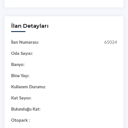
İlan Detayları
İlan Numarası:
65024
Oda Sayısı:
Banyo:
Bina Yaşı:
Kullanım Durumu:
Kat Sayısı:
Bulunduğu Kat:
Otopark :