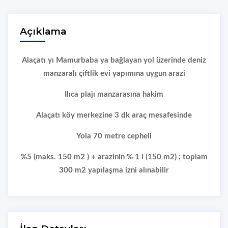
Açıklama
Alaçatı yı Mamurbaba ya bağlayan yol üzerinde deniz
manzaralı çiftlik evi yapımına uygun arazi
Ilıca plajı manzarasına hakim
Alaçatı köy merkezine 3 dk araç mesafesinde
Yola 70 metre cepheli
%5 (maks. 150 m2 ) + arazinin % 1 i (150 m2) ; toplam
300 m2 yapılaşma izni alınabilir