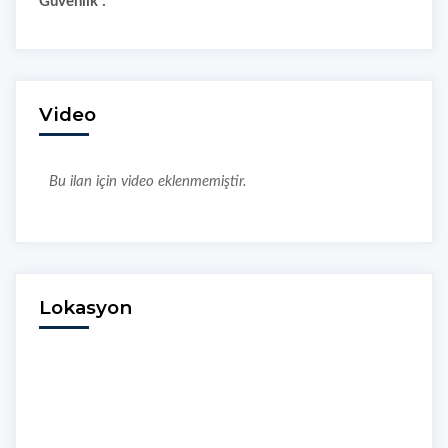
Güvenlik :
Video
Bu ilan için video eklenmemiştir.
Lokasyon