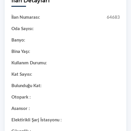
İlan Detayları
İlan Numarası:
64683
Oda Sayısı:
Banyo:
Bina Yaşı:
Kullanım Durumu:
Kat Sayısı:
Bulunduğu Kat:
Otopark :
Asansor :
Elektirikli Şarj İstasyonu :