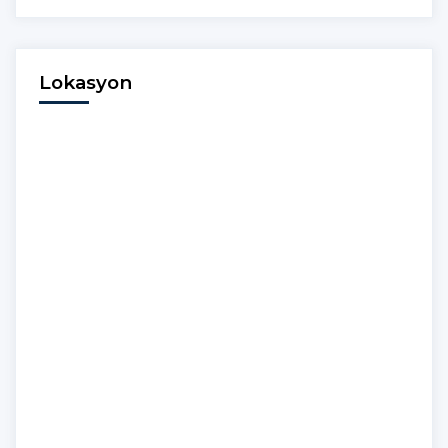
Lokasyon