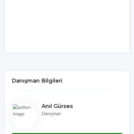
Danışman Bilgileri
Anıl Gürses
Danışman