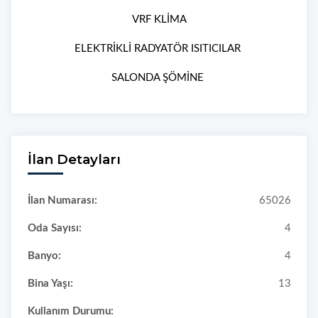
VRF KLİMA
ELEKTRİKLİ RADYATÖR ISITICILAR
SALONDA ŞÖMİNE
İlan Detayları
İlan Numarası:
65026
Oda Sayısı:
4
Banyo:
4
Bina Yaşı:
13
Kullanım Durumu: