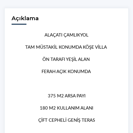
Açıklama
ALAÇATI ÇAMLIKYOL
TAM MÜSTAKİL KONUMDA KÖŞE VİLLA
ÖN TARAFI YEŞİL ALAN
FERAH AÇIK KONUMDA
375 M2 ARSA PAYI
180 M2 KULLANIM ALANI
ÇİFT CEPHELİ GENİŞ TERAS