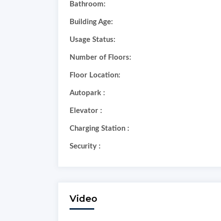
Bathroom:
Building Age:
Usage Status:
Number of Floors:
Floor Location:
Autopark :
Elevator :
Charging Station :
Security :
Video