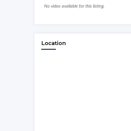
No video available for this listing.
Location